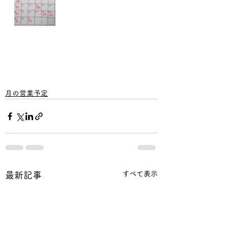
月の営業予定
すべて表示
最新記事