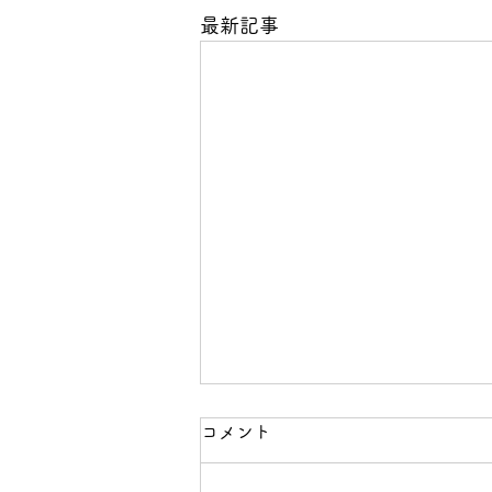
最新記事
コメント