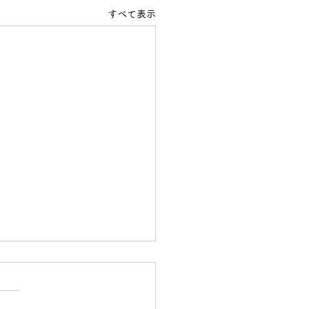
すべて表示