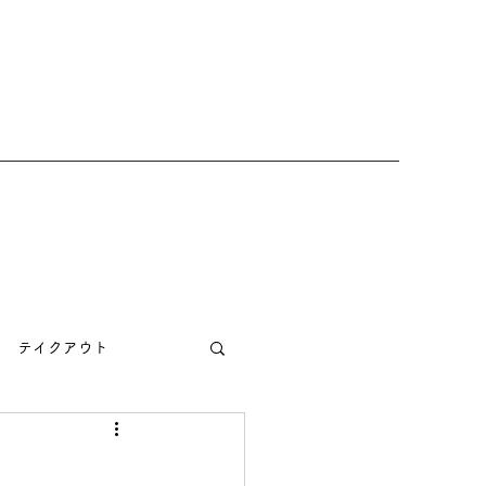
テイクアウト