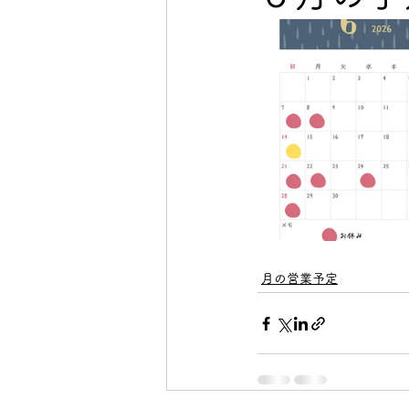
月の営業予定