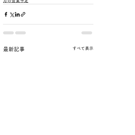
月の営業予定
すべて表示
最新記事