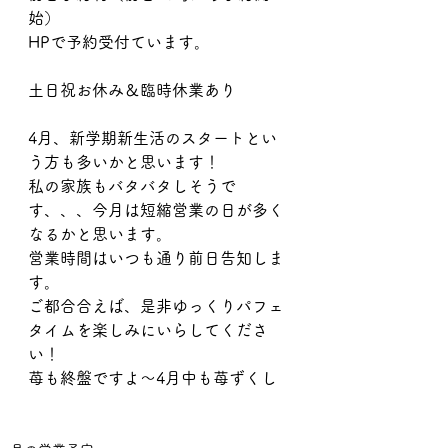
始）
HPで予約受付ています。
土日祝お休み＆臨時休業あり
4月、新学期新生活のスタートとい
う方も多いかと思います！
私の家族もバタバタしそうで
す、、、今月は短縮営業の日が多く
なるかと思います。
営業時間はいつも通り前日告知しま
す。
ご都合合えば、是非ゆっくりパフェ
タイムを楽しみにいらしてくださ
い！
苺も終盤ですよ〜4月中も苺ずくし