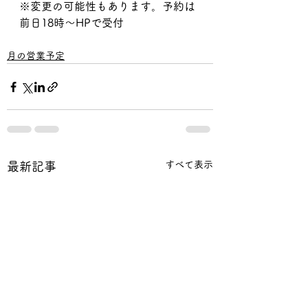
※変更の可能性もあります。予約は
前日18時〜HPで受付
月の営業予定
すべて表示
最新記事