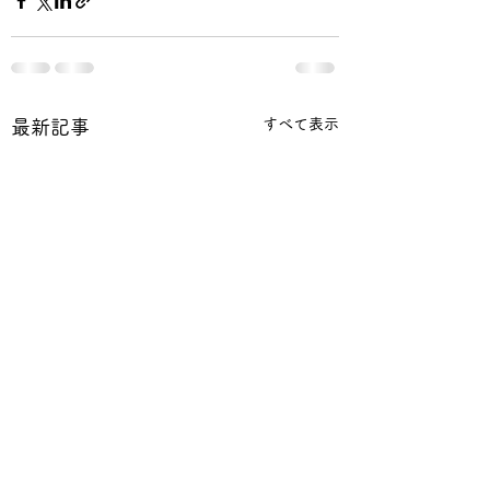
すべて表示
最新記事